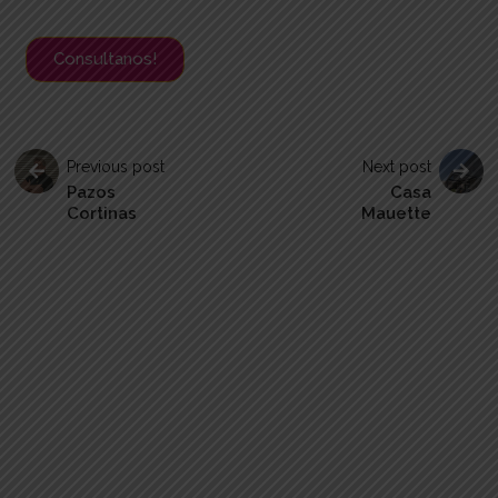
Consultanos!
Previous post
Next post
Pazos
Casa
Cortinas
Mauette