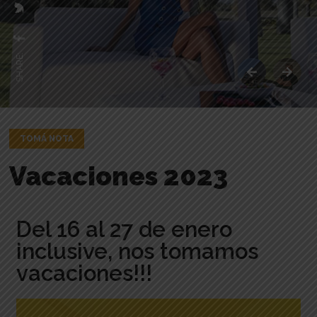
SHARE:
TOMÁ NOTA
Vacaciones 2023
Del 16 al 27 de enero
inclusive, nos tomamos
vacaciones!!!