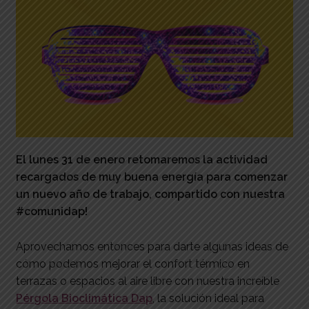
El lunes 31 de enero retomaremos la actividad
recargados de muy buena energía para comenzar
un nuevo año de trabajo, compartido con nuestra
#comunidap!
Aprovechamos entonces para darte algunas ideas de
cómo podemos mejorar el confort térmico en
terrazas o espacios al aire libre con nuestra increíble
Pérgola Bioclimática Dap
, la solución ideal para