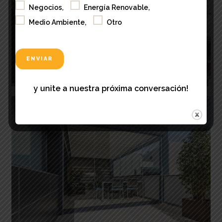
Negocios,
Energía Renovable,
Medio Ambiente,
Otro
y unite a nuestra próxima conversación!