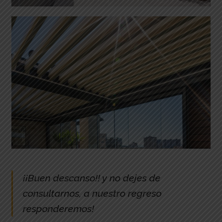
¡¡Buen descanso!! y no dejes de
consultarnos, a nuestro regreso
responderemos!