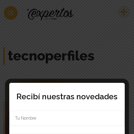
tecnoperfiles
Recibí nuestras novedades