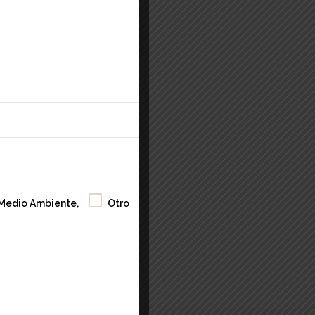
Medio Ambiente,
Otro