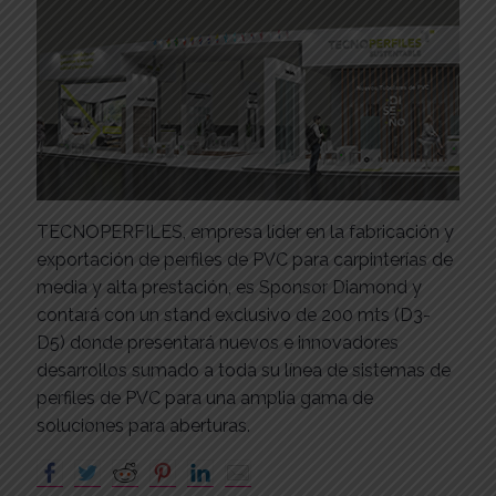
TECNOPERFILES
, empresa líder en la fabricación y
exportación de
perfiles
de PVC para carpinterías de
media y alta prestación,
es
Sponsor Diamond y
contará con un stand exclusivo de 200 mts (D3-
D5) donde presentará nuevos e innovadores
desarrollos sumado a toda su línea de sistemas de
perfiles
de PVC para una amplia gama de
soluciones para aberturas.