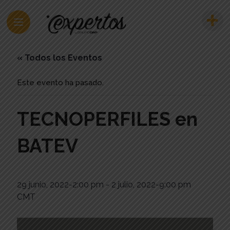
« Todos los Eventos
Este evento ha pasado.
TECNOPERFILES en
BATEV
29 junio, 2022-2:00 pm
-
2 julio, 2022-9:00 pm
CMT