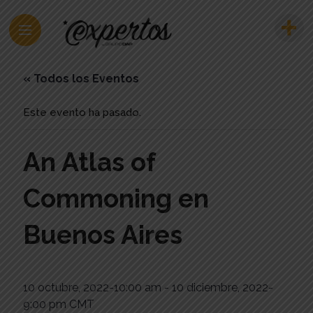
« Todos los Eventos
Este evento ha pasado.
An Atlas of
Commoning en
Buenos Aires
10 octubre, 2022-10:00 am
-
10 diciembre, 2022-
9:00 pm
CMT