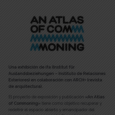
Una exhibición de ifa (Institut für
Auslandsbeziehungen – Instituto de Relaciones
Exteriores) en colaboración con ARCH+ (revista
de arquitectura).
El proyecto de exposición y publicación
«An Atlas
of Commoning»
tiene como objetivo recuperar y
redefinir el espacio abierto y emancipador del