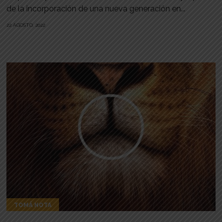
de la incorporación de una nueva generación en...
22 AGOSTO, 2022
TOMÁ NOTA