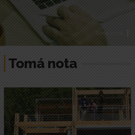
Tomá nota
Tomá nota