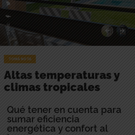
SHARE:
TOMÁ NOTA
Altas temperaturas y
climas tropicales
Qué tener en cuenta para
sumar eficiencia
energética y confort al