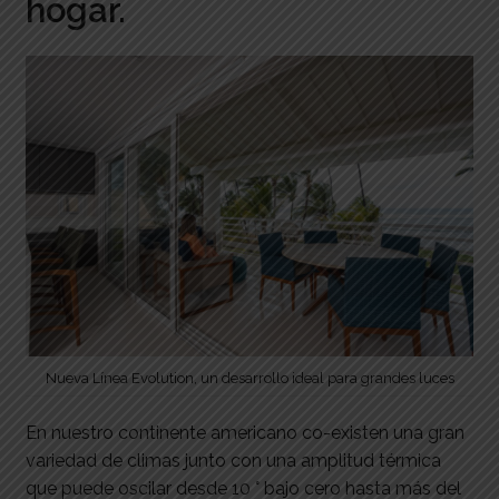
hogar.
Nueva Línea Evolution, un desarrollo ideal para grandes luces
En nuestro continente americano co-existen una gran
variedad de climas junto con una amplitud térmica
que puede oscilar desde 10 ° bajo cero hasta más del