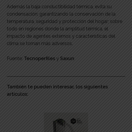
Además la baja conductibilidad térmica, evita su
condensación; garantizando la conservación de la
temperatura, seguridad y protección del hogar; sobre
todo en regiones donde la amplitud térmica, el
impacto de agentes externos y características del
clima se tornan más adversos.
Fuente:
Tecnoperfiles
y
Saxun
También te pueden interesar, los siguientes
artículos: