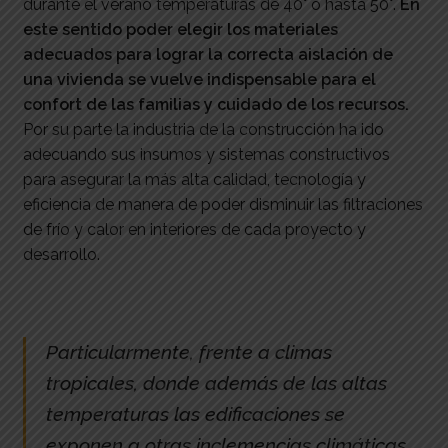
durante el verano temperaturas de 40° o hasta 50°.
En
este sentido poder elegir los materiales
adecuados para lograr la correcta aislación de
una vivienda se vuelve indispensable para el
confort de las familias y cuidado de los recursos.
Por su parte la industria de la construcción ha ido
adecuando sus insumos y sistemas constructivos
para asegurar la más alta calidad, tecnología y
eficiencia de manera de poder disminuir las filtraciones
de frío y calor en interiores de cada proyecto y
desarrollo.
Particularmente, frente a climas
tropicales, donde además de las altas
temperaturas las edificaciones se
exponen a otras inclemencias climáticas