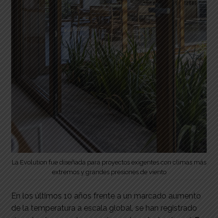
La Evolution fue diseñada para proyectos exigentes con climas más
extremos y grandes presiones de viento
En los últimos 10 años frente a un marcado aumento
de la temperatura a escala global, se han registrado