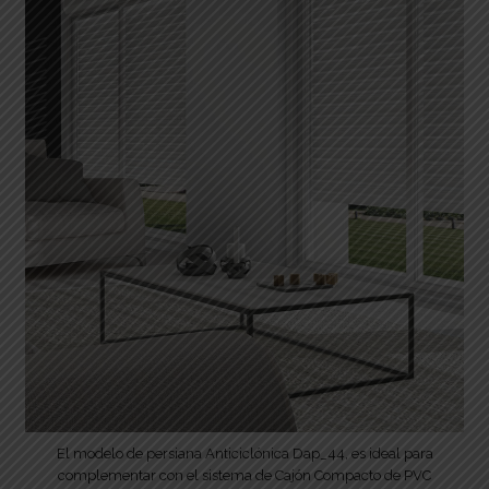
El modelo de persiana Anticiclónica Dap_44, es ideal para
complementar con el sistema de Cajón Compacto de PVC