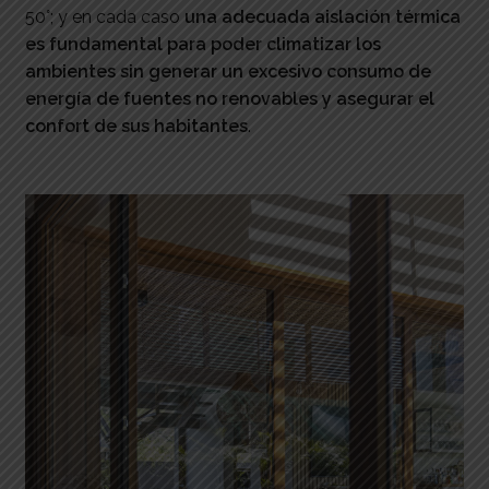
50°; y en cada caso
una adecuada aislación térmica
es fundamental para poder climatizar los
ambientes sin generar un excesivo consumo de
energía de fuentes no renovables y asegurar el
confort de sus habitantes
.